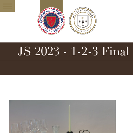
JS 2023 - 1-2-3 Final