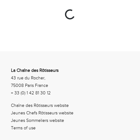
Loading...
La Chaîne des Rôtisseurs
43 rue du Rocher,
75008 Paris France
+ 33 (0) 1 42 81 30 12
Chaîne des Rôtisseurs website
Jeunes Chefs Rôtisseurs website
Jeunes Sommeliers website
Terms of use