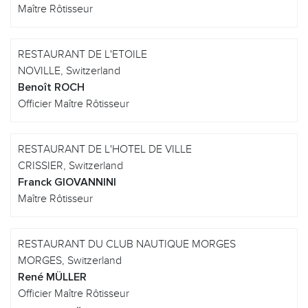
Maître Rôtisseur
RESTAURANT DE L'ETOILE
NOVILLE, Switzerland
Benoît ROCH
Officier Maître Rôtisseur
RESTAURANT DE L'HOTEL DE VILLE
CRISSIER, Switzerland
Franck GIOVANNINI
Maître Rôtisseur
RESTAURANT DU CLUB NAUTIQUE MORGES
MORGES, Switzerland
René MÜLLER
Officier Maître Rôtisseur