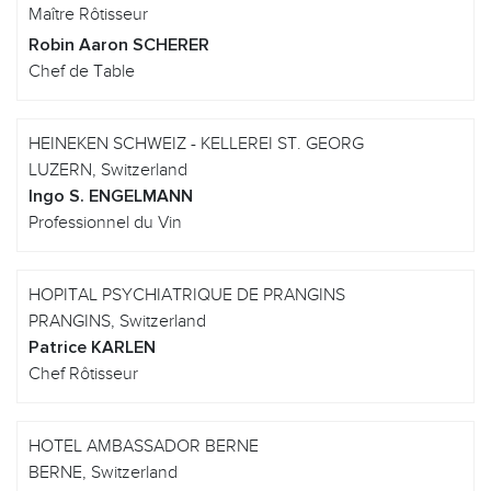
Maître Rôtisseur
Robin Aaron SCHERER
Chef de Table
HEINEKEN SCHWEIZ - KELLEREI ST. GEORG
LUZERN, Switzerland
Ingo S. ENGELMANN
Professionnel du Vin
HOPITAL PSYCHIATRIQUE DE PRANGINS
PRANGINS, Switzerland
Patrice KARLEN
Chef Rôtisseur
HOTEL AMBASSADOR BERNE
BERNE, Switzerland