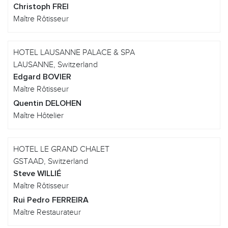
Christoph FREI
Maître Rôtisseur
HOTEL LAUSANNE PALACE & SPA
LAUSANNE, Switzerland
Edgard BOVIER
Maître Rôtisseur
Quentin DELOHEN
Maître Hôtelier
HOTEL LE GRAND CHALET
GSTAAD, Switzerland
Steve WILLIÉ
Maître Rôtisseur
Rui Pedro FERREIRA
Maître Restaurateur