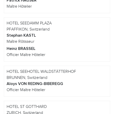
Patrick HAUSER
Maître Hôtelier
HOTEL SEEDAMM PLAZA
PFAFFIKON, Switzerland
Stephan KASTL
Maître Rôtisseur
Heinz BRASSEL
Officier Maître Hôtelier
HOTEL SEEHOTEL WALDSTÄTTERHOF
BRUNNEN, Switzerland
Aloys VON REDING-BIBEREGG
Officier Maître Hôtelier
HOTEL ST GOTTHARD
ZURICH, Switzerland