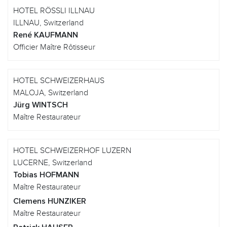
HOTEL RÖSSLI ILLNAU
ILLNAU, Switzerland
René KAUFMANN
Officier Maître Rôtisseur
HOTEL SCHWEIZERHAUS
MALOJA, Switzerland
Jürg WINTSCH
Maître Restaurateur
HOTEL SCHWEIZERHOF LUZERN
LUCERNE, Switzerland
Tobias HOFMANN
Maître Restaurateur
Clemens HUNZIKER
Maître Restaurateur