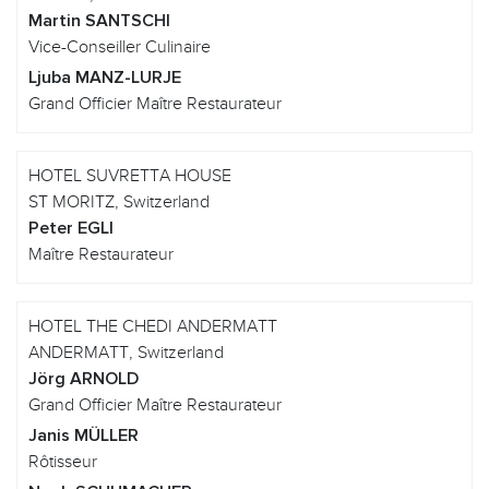
Martin SANTSCHI
Vice-Conseiller Culinaire
Ljuba MANZ-LURJE
Grand Officier Maître Restaurateur
HOTEL SUVRETTA HOUSE
ST MORITZ, Switzerland
Peter EGLI
Maître Restaurateur
HOTEL THE CHEDI ANDERMATT
ANDERMATT, Switzerland
Jörg ARNOLD
Grand Officier Maître Restaurateur
Janis MÜLLER
Rôtisseur