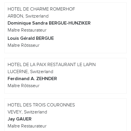
HOTEL DE CHARME ROMERHOF
ARBON, Switzerland
Dominique Sandra BERGUE-HUNZIKER
Maître Restaurateur
Louis Gérald BERGUE
Maître Rôtisseur
HOTEL DE LA PAIX RESTAURANT LE LAPIN
LUCERNE, Switzerland
Ferdinand A. ZEHNDER
Maître Rôtisseur
HOTEL DES TROIS COURONNES
VEVEY, Switzerland
Jay GAUER
Maître Restaurateur