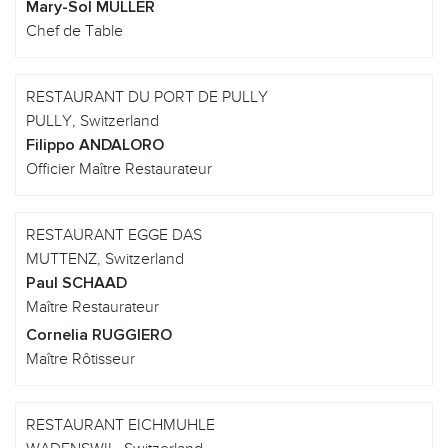
Mary-Sol MÜLLER
Chef de Table
RESTAURANT DU PORT DE PULLY
PULLY, Switzerland
Filippo ANDALORO
Officier Maître Restaurateur
RESTAURANT EGGE DAS
MUTTENZ, Switzerland
Paul SCHAAD
Maître Restaurateur
Cornelia RUGGIERO
Maître Rôtisseur
RESTAURANT EICHMUHLE