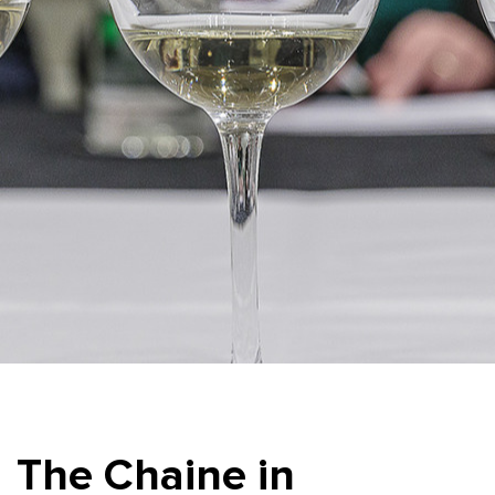
The Chaine in