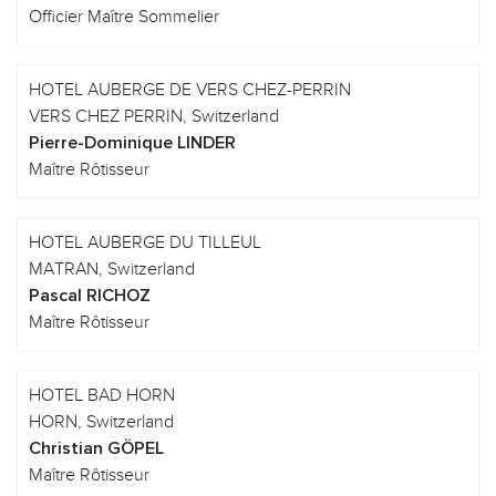
Officier Maître Sommelier
HOTEL AUBERGE DE VERS CHEZ-PERRIN
VERS CHEZ PERRIN, Switzerland
Pierre-Dominique LINDER
Maître Rôtisseur
HOTEL AUBERGE DU TILLEUL
MATRAN, Switzerland
Pascal RICHOZ
Maître Rôtisseur
HOTEL BAD HORN
HORN, Switzerland
Christian GÖPEL
Maître Rôtisseur