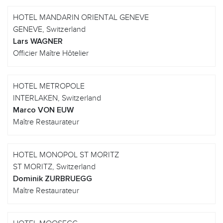
HOTEL MANDARIN ORIENTAL GENEVE
GENEVE, Switzerland
Lars WAGNER
Officier Maître Hôtelier
HOTEL METROPOLE
INTERLAKEN, Switzerland
Marco VON EUW
Maître Restaurateur
HOTEL MONOPOL ST MORITZ
ST MORITZ, Switzerland
Dominik ZURBRUEGG
Maître Restaurateur