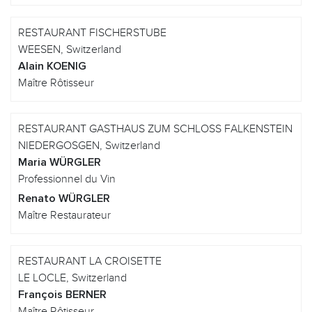
RESTAURANT FISCHERSTUBE
WEESEN, Switzerland
Alain KOENIG
Maître Rôtisseur
RESTAURANT GASTHAUS ZUM SCHLOSS FALKENSTEIN
NIEDERGOSGEN, Switzerland
Maria WÜRGLER
Professionnel du Vin
Renato WÜRGLER
Maître Restaurateur
RESTAURANT LA CROISETTE
LE LOCLE, Switzerland
François BERNER
Maître Rôtisseur