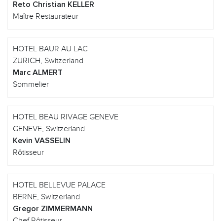
Reto Christian KELLER
Maître Restaurateur
HOTEL BAUR AU LAC
ZURICH, Switzerland
Marc ALMERT
Sommelier
HOTEL BEAU RIVAGE GENEVE
GENEVE, Switzerland
Kevin VASSELIN
Rôtisseur
HOTEL BELLEVUE PALACE
BERNE, Switzerland
Gregor ZIMMERMANN
Chef Rôtisseur