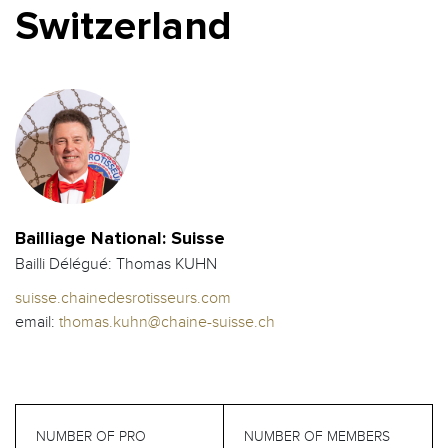
Switzerland
Bailliage National: Suisse
Bailli Délégué: Thomas KUHN
suisse.chainedesrotisseurs.com
email:
thomas.kuhn@chaine-suisse.ch
NUMBER OF PRO
NUMBER OF MEMBERS