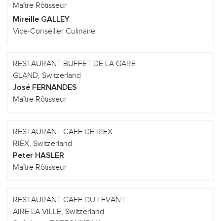
Maître Rôtisseur
Mireille GALLEY
Vice-Conseiller Culinaire
RESTAURANT BUFFET DE LA GARE
GLAND, Switzerland
José FERNANDES
Maître Rôtisseur
RESTAURANT CAFE DE RIEX
RIEX, Switzerland
Peter HASLER
Maître Rôtisseur
RESTAURANT CAFE DU LEVANT
AIRE LA VILLE, Switzerland