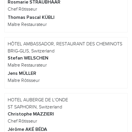
Rosmarie STRAUBHAAR
Chef Rôtisseur
Thomas Pascal KÜBLI
Maître Restaurateur
HÔTEL AMBASSADOR, RESTAURANT DES CHEMINOTS
BRIG-GLIS, Switzerland
Stefan WELSCHEN
Maître Restaurateur
Jens MÜLLER
Maître Rôtisseur
HOTEL AUBERGE DE L'ONDE
ST SAPHORIN, Switzerland
Christophe MAZZIERI
Chef Rôtisseur
Jérôme AKÉ BÉDA