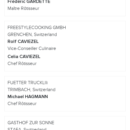
Frédéric GARDETTE
Maître Rôtisseur
FREESTYLECOOKING GMBH
GRENCHEN, Switzerland
Rolf CAVIEZEL
Vice-Conseiller Culinaire
Celia CAVIEZEL
Chef Rôtisseur
FUETTER TRUCKLIli
TRIMBACH, Switzerland
Michael HAGMANN
Chef Rôtisseur
GASTHOF ZUR SONNE
STAFA, Switzerland