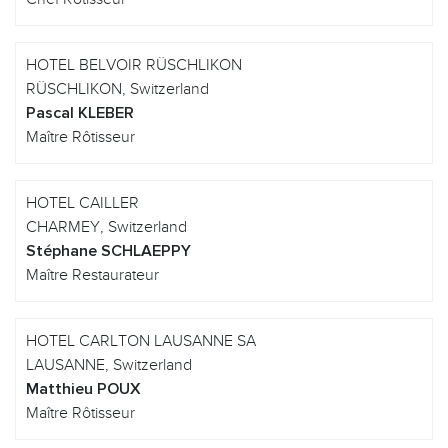
HOTEL BELVOIR RÜSCHLIKON
RÜSCHLIKON, Switzerland
Pascal KLEBER
Maître Rôtisseur
HOTEL CAILLER
CHARMEY, Switzerland
Stéphane SCHLAEPPY
Maître Restaurateur
HOTEL CARLTON LAUSANNE SA
LAUSANNE, Switzerland
Matthieu POUX
Maître Rôtisseur