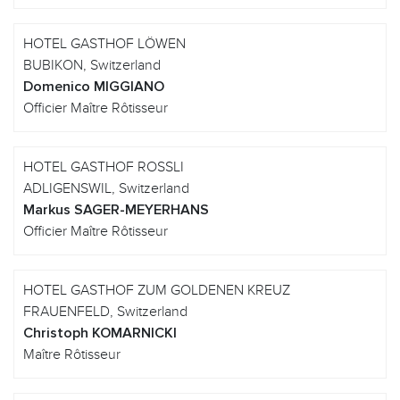
HOTEL GASTHOF LÖWEN
BUBIKON, Switzerland
Domenico MIGGIANO
Officier Maître Rôtisseur
HOTEL GASTHOF ROSSLI
ADLIGENSWIL, Switzerland
Markus SAGER-MEYERHANS
Officier Maître Rôtisseur
HOTEL GASTHOF ZUM GOLDENEN KREUZ
FRAUENFELD, Switzerland
Christoph KOMARNICKI
Maître Rôtisseur