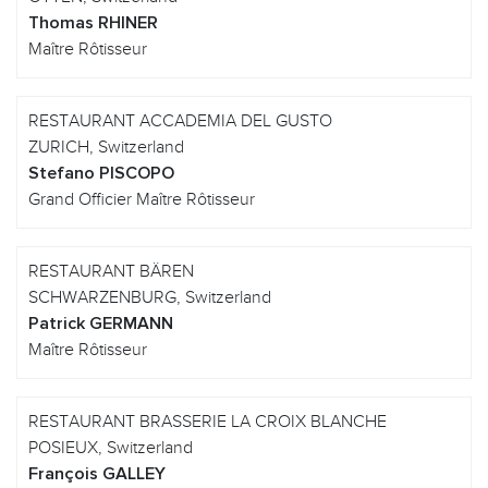
Thomas RHINER
Maître Rôtisseur
RESTAURANT ACCADEMIA DEL GUSTO
ZURICH, Switzerland
Stefano PISCOPO
Grand Officier Maître Rôtisseur
RESTAURANT BÄREN
SCHWARZENBURG, Switzerland
Patrick GERMANN
Maître Rôtisseur
RESTAURANT BRASSERIE LA CROIX BLANCHE
POSIEUX, Switzerland
François GALLEY