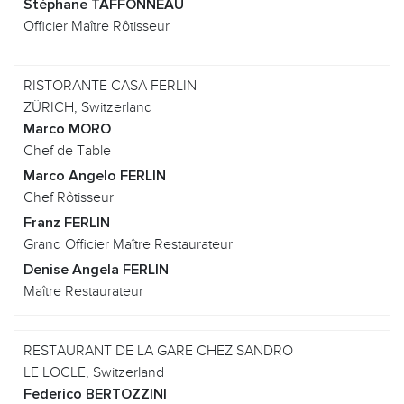
Stéphane TAFFONNEAU
Officier Maître Rôtisseur
RISTORANTE CASA FERLIN
ZÜRICH, Switzerland
Marco MORO
Chef de Table
Marco Angelo FERLIN
Chef Rôtisseur
Franz FERLIN
Grand Officier Maître Restaurateur
Denise Angela FERLIN
Maître Restaurateur
RESTAURANT DE LA GARE CHEZ SANDRO
LE LOCLE, Switzerland
Federico BERTOZZINI