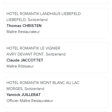
HOTEL ROMANTIK LANDHAUS LIEBEFELD
LIEBEFELD, Switzerland
Thomas CHRISTEN
Maître Restaurateur
HOTEL ROMANTIK LE VIGNIER
AVRY DEVANT PONT, Switzerland
Claude JACCOTTET
Maître Rôtisseur
HOTEL ROMANTIK MONT BLANC AU LAC
MORGES, Switzerland
Yannick JUILLERAT
Officier Maître Restaurateur