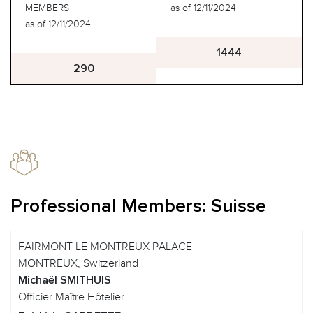
MEMBERS
as of 12/11/2024
as of 12/11/2024
1444
290
Professional Members: Suisse
FAIRMONT LE MONTREUX PALACE
MONTREUX, Switzerland
Michaël SMITHUIS
Officier Maître Hôtelier