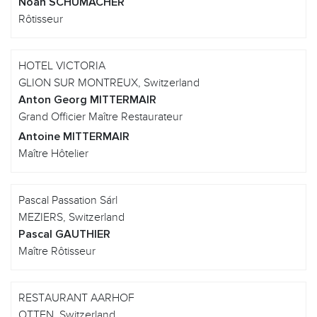
Noah SCHUMACHER
Rôtisseur
HOTEL VICTORIA
GLION SUR MONTREUX, Switzerland
Anton Georg MITTERMAIR
Grand Officier Maître Restaurateur
Antoine MITTERMAIR
Maître Hôtelier
Pascal Passation Sárl
MEZIERS, Switzerland
Pascal GAUTHIER
Maître Rôtisseur
RESTAURANT AARHOF
OTTEN, Switzerland