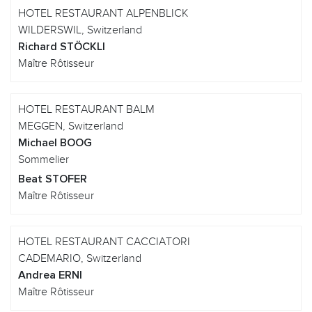
HOTEL RESTAURANT ALPENBLICK
WILDERSWIL, Switzerland
Richard STÖCKLI
Maître Rôtisseur
HOTEL RESTAURANT BALM
MEGGEN, Switzerland
Michael BOOG
Sommelier
Beat STOFER
Maître Rôtisseur
HOTEL RESTAURANT CACCIATORI
CADEMARIO, Switzerland
Andrea ERNI
Maître Rôtisseur