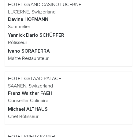
HOTEL GRAND CASINO LUCERNE
LUCERNE, Switzerland
Davina HOFMANN
Sommelier
Yannick Dario SCHÜPFER
Rôtisseur
Ivano SORAPERRA
Maître Restaurateur
HOTEL GSTAAD PALACE
SAANEN, Switzerland
Franz Walther FAEH
Conseiller Culinaire
Michael ALTHAUS
Chef Rôtisseur
HOTEL KREUZ KAPPEL