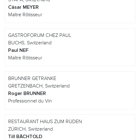
Cäsar MEYER
Maître Rôtisseur
GASTROFORUM CHEZ PAUL
BUCHS, Switzerland
Paul NEF
Maître Rôtisseur
BRUNNER GETRANKE
GRETZENBACH, Switzerland
Roger BRUNNER
Professionnel du Vin
RESTAURANT HAUS ZUM RÜDEN
ZÜRICH, Switzerland
Till BÄCHTOLD