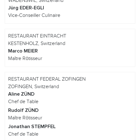
WADENSWIL, Switzerland
Jürg EDER-EGLI
Vice-Conseiller Culinaire
RESTAURANT EINTRACHT
KESTENHOLZ, Switzerland
Marco MEIER
Maître Rôtisseur
RESTAURANT FEDERAL ZOFINGEN
ZOFINGEN, Switzerland
Aline ZÜND
Chef de Table
Rudolf ZÜND
Maître Rôtisseur
Jonathan STEMPFEL
Chef de Table