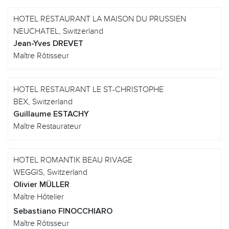
HOTEL RESTAURANT LA MAISON DU PRUSSIEN
NEUCHATEL, Switzerland
Jean-Yves DREVET
Maître Rôtisseur
HOTEL RESTAURANT LE ST-CHRISTOPHE
BEX, Switzerland
Guillaume ESTACHY
Maître Restaurateur
HOTEL ROMANTIK BEAU RIVAGE
WEGGIS, Switzerland
Olivier MÜLLER
Maître Hôtelier
Sebastiano FINOCCHIARO
Maître Rôtisseur