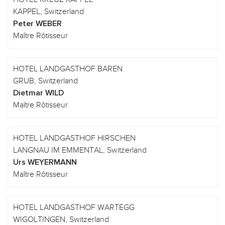
KAPPEL, Switzerland
Peter WEBER
Maître Rôtisseur
HOTEL LANDGASTHOF BAREN
GRUB, Switzerland
Dietmar WILD
Maître Rôtisseur
HOTEL LANDGASTHOF HIRSCHEN
LANGNAU IM EMMENTAL, Switzerland
Urs WEYERMANN
Maître Rôtisseur
HOTEL LANDGASTHOF WARTEGG
WIGOLTINGEN, Switzerland