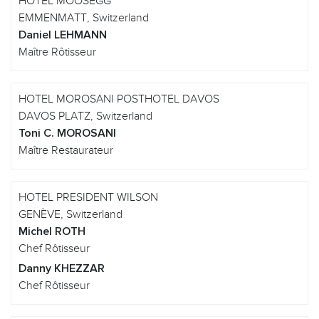
HOTEL MOOSEGG
EMMENMATT, Switzerland
Daniel LEHMANN
Maître Rôtisseur
HOTEL MOROSANI POSTHOTEL DAVOS
DAVOS PLATZ, Switzerland
Toni C. MOROSANI
Maître Restaurateur
HOTEL PRESIDENT WILSON
GENÈVE, Switzerland
Michel ROTH
Chef Rôtisseur
Danny KHEZZAR
Chef Rôtisseur