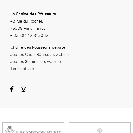
La Chaîne des Rôtisseurs
43 rue du Rocher,
75008 Paris France
+ 33 (0) 1 42 81 30 12
Chaîne des Rôtisseurs website
Jeunes Chefs Rôtisseurs website
Jeunes Sommeliers website
Terms of use