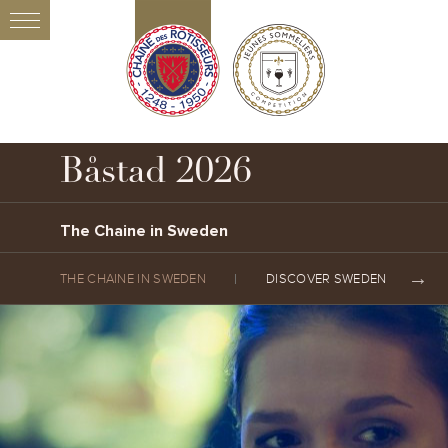
Båstad 2026
The Chaine in Sweden
THE CHAINE IN SWEDEN
DISCOVER SWEDEN AND BÅS