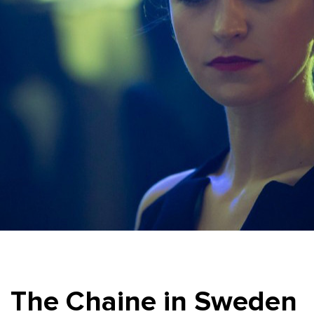
The Chaine in Sweden