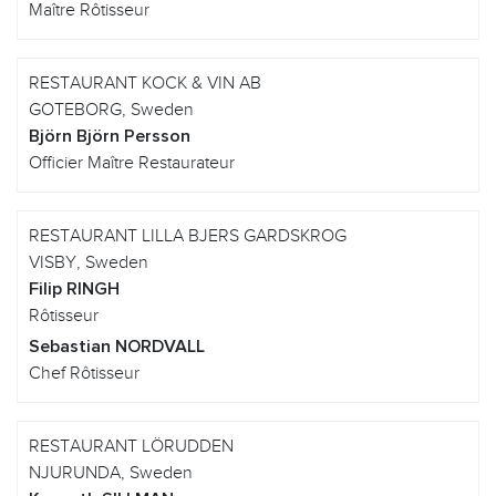
Maître Rôtisseur
RESTAURANT KOCK & VIN AB
GOTEBORG, Sweden
Björn Björn Persson
Officier Maître Restaurateur
RESTAURANT LILLA BJERS GARDSKROG
VISBY, Sweden
Filip RINGH
Rôtisseur
Sebastian NORDVALL
Chef Rôtisseur
RESTAURANT LÖRUDDEN
NJURUNDA, Sweden