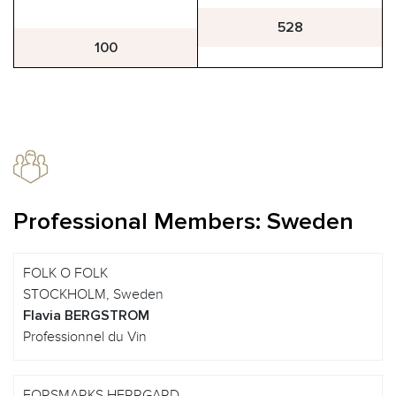
528
100
Professional Members: Sweden
FOLK O FOLK
STOCKHOLM, Sweden
Flavia BERGSTROM
Professionnel du Vin
FORSMARKS HERRGARD