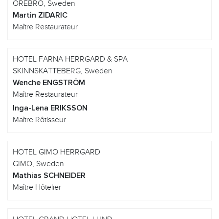
OREBRO, Sweden
Martin ZIDARIC
Maître Restaurateur
HOTEL FARNA HERRGARD & SPA
SKINNSKATTEBERG, Sweden
Wenche ENGSTRÖM
Maître Restaurateur
Inga-Lena ERIKSSON
Maître Rôtisseur
HOTEL GIMO HERRGARD
GIMO, Sweden
Mathias SCHNEIDER
Maître Hôtelier