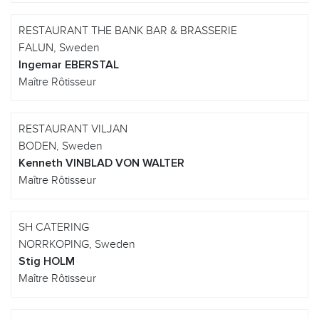
RESTAURANT THE BANK BAR & BRASSERIE
FALUN, Sweden
Ingemar EBERSTAL
Maître Rôtisseur
RESTAURANT VILJAN
BODEN, Sweden
Kenneth VINBLAD VON WALTER
Maître Rôtisseur
SH CATERING
NORRKOPING, Sweden
Stig HOLM
Maître Rôtisseur