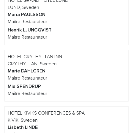
HOTEL GRAND HOTEL LUND
LUND, Sweden
Maria PAULSSON
Maître Restaurateur
Henrik LJUNGQVIST
Maître Restaurateur
HOTEL GRYTHYTTAN INN
GRYTHYTTAN, Sweden
Marie DAHLGREN
Maître Restaurateur
Mia SPENDRUP
Maître Restaurateur
HOTEL KIVIKS CONFERENCES & SPA
KIVIK, Sweden
Lisbeth LINDE