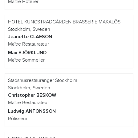
Maître Hôtelier
HOTEL KUNGSTRADGÅRDEN BRASSERIE MAKALÖS
Stockholm, Sweden
Jeanette CLAESON
Maître Restaurateur
Max BJÖRKLUND
Maître Sommelier
Stadshusrestauranger Stockholm
Stockholm, Sweden
Christopher BESKOW
Maître Restaurateur
Ludwig ANTONSSON
Rôtisseur