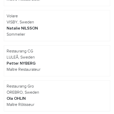
Volare
VISBY, Sweden
Natalie NILSSON
Sommelier
Restaurang CG
LULEÅ, Sweden
Petter NYBERG
Maître Restaurateur
Restaurang Gro
ÖREBRO, Sweden
Ola OHLIN
Maître Rôtisseur