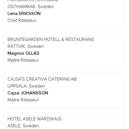
OSTHAMMAR, Sweden
Lena ERIKSSON
Chef Rôtisseur
BRUNTEGARDEN HOTELL & RESTAURANG
RÄTTVIK, Sweden
Magnus OLLAS
Maître Rôtisseur
CAJSA'S CREATIVA CATERING AB
UPPSALA, Sweden
Cajsa JOHANSSON
Maître Rôtisseur
HOTEL ASELE WARDSHUS
ASELE, Sweden