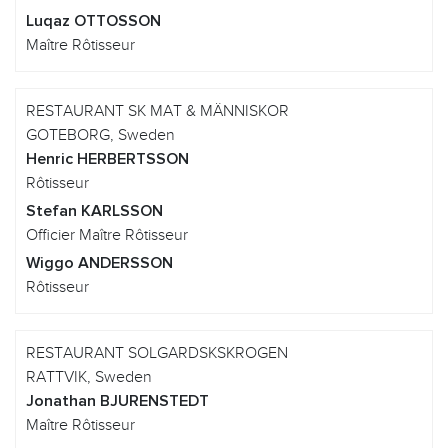
Luqaz OTTOSSON
Maître Rôtisseur
RESTAURANT SK MAT & MÄNNISKOR
GOTEBORG, Sweden
Henric HERBERTSSON
Rôtisseur
Stefan KARLSSON
Officier Maître Rôtisseur
Wiggo ANDERSSON
Rôtisseur
RESTAURANT SOLGARDSKSKROGEN
RATTVIK, Sweden
Jonathan BJURENSTEDT
Maître Rôtisseur