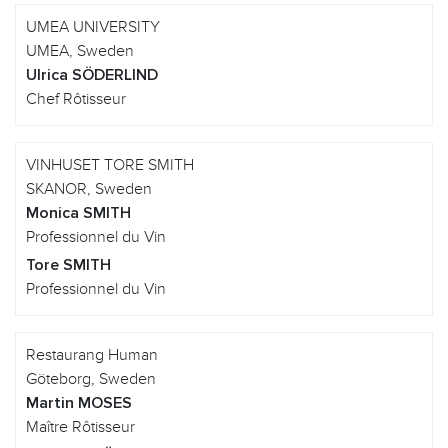
UMEA UNIVERSITY
UMEA, Sweden
Ulrica SÖDERLIND
Chef Rôtisseur
VINHUSET TORE SMITH
SKANOR, Sweden
Monica SMITH
Professionnel du Vin
Tore SMITH
Professionnel du Vin
Restaurang Human
Göteborg, Sweden
Martin MOSES
Maître Rôtisseur