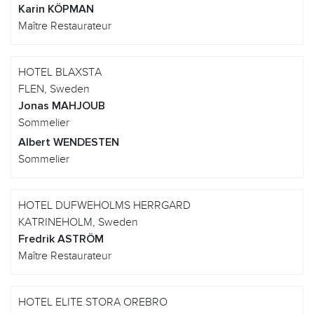
Karin KÖPMAN
Maître Restaurateur
HOTEL BLAXSTA
FLEN, Sweden
Jonas MAHJOUB
Sommelier
Albert WENDESTEN
Sommelier
HOTEL DUFWEHOLMS HERRGARD
KATRINEHOLM, Sweden
Fredrik ASTRÖM
Maître Restaurateur
HOTEL ELITE STORA OREBRO