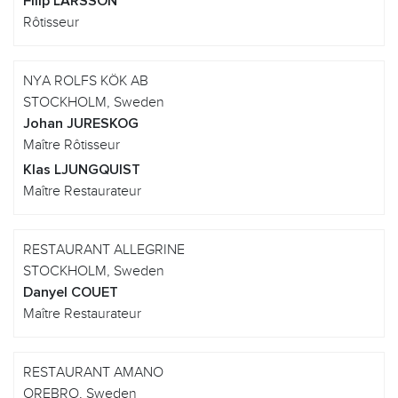
Filip LARSSON
Rôtisseur
NYA ROLFS KÖK AB
STOCKHOLM, Sweden
Johan JURESKOG
Maître Rôtisseur
Klas LJUNGQUIST
Maître Restaurateur
RESTAURANT ALLEGRINE
STOCKHOLM, Sweden
Danyel COUET
Maître Restaurateur
RESTAURANT AMANO
OREBRO, Sweden