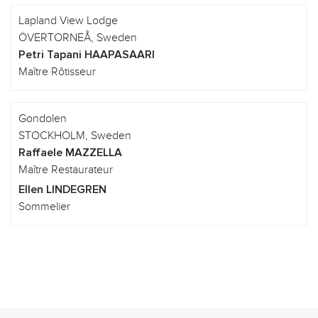
Lapland View Lodge
ÖVERTORNEÅ, Sweden
Petri Tapani HAAPASAARI
Maître Rôtisseur
Gondolen
STOCKHOLM, Sweden
Raffaele MAZZELLA
Maître Restaurateur
Ellen LINDEGREN
Sommelier