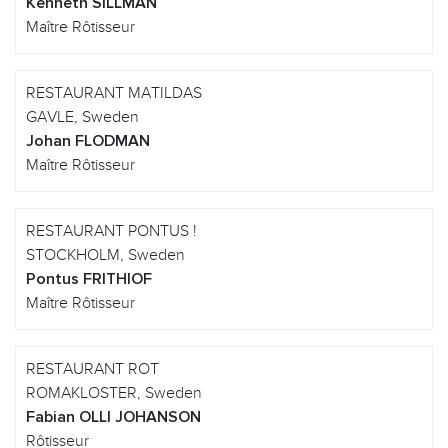
Kenneth SILLMAN
Maître Rôtisseur
RESTAURANT MATILDAS
GAVLE, Sweden
Johan FLODMAN
Maître Rôtisseur
RESTAURANT PONTUS !
STOCKHOLM, Sweden
Pontus FRITHIOF
Maître Rôtisseur
RESTAURANT ROT
ROMAKLOSTER, Sweden
Fabian OLLI JOHANSON
Rôtisseur