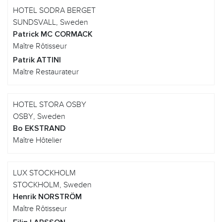
HOTEL SODRA BERGET
SUNDSVALL, Sweden
Patrick MC CORMACK
Maître Rôtisseur
Patrik ATTINI
Maître Restaurateur
HOTEL STORA OSBY
OSBY, Sweden
Bo EKSTRAND
Maître Hôtelier
LUX STOCKHOLM
STOCKHOLM, Sweden
Henrik NORSTRÖM
Maître Rôtisseur