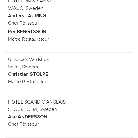
HOTEL PM & VANNER
VAXJO, Sweden
Anders LAURING
Chef Rôtisseur
Per BENGTSSON
Maître Restaurateur
Ulriksdals Värdshus
Solna, Sweden
Christian STOLPE
Maître Restaurateur
HOTEL SCANDIC ANGLAIS
STOCKHOLM, Sweden
Ake ANDERSSON
Chef Rôtisseur