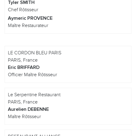
Tyler SMITH
Chef Rôtisseur
Aymeric PROVENCE
Maître Restaurateur
LE CORDON BLEU PARIS
PARIS, France
Eric BRIFFARD
Officier Maître Rôtisseur
Le Serpentine Restaurant
PARIS, France
Aurelien DEBENNE
Maître Rôtisseur