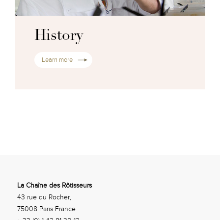
History
Learn more
La Chaîne des Rôtisseurs
43 rue du Rocher,
75008 Paris France