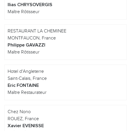
Ilias CHRYSOVERGIS
Maître Rôtisseur
RESTAURANT LA CHEMINEE
MONTFAUCON, France
Philippe GAVAZZI
Maître Rôtisseur
Hotel d'Angleterre
Saint-Calais, France
Eric FONTAINE
Maître Restaurateur
Chez Nono
ROUEZ, France
Xavier EVENISSE