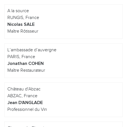
A la source
RUNGIS, France
Nicolas SALE
Maître Rôtisseur
L’ambassade d’auvergne
PARIS, France
Jonathan COHEN
Maître Restaurateur
Château d'Abzac
ABZAC, France
Jean D'ANGLADE
Professionnel du Vin