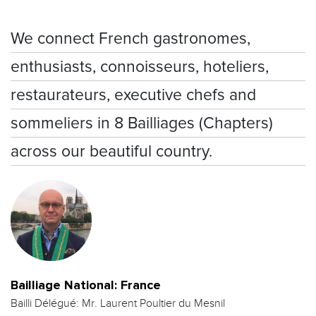
We connect French gastronomes,
enthusiasts, connoisseurs, hoteliers,
restaurateurs, executive chefs and
sommeliers in 8 Bailliages (Chapters)
across our beautiful country.
Bailliage National: France
Bailli Délégué: Mr. Laurent Poultier du Mesnil