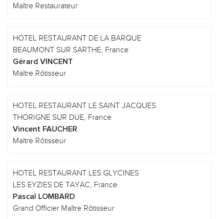
Maître Restaurateur
HOTEL RESTAURANT DE LA BARQUE
BEAUMONT SUR SARTHE, France
Gérard VINCENT
Maître Rôtisseur
HOTEL RESTAURANT LE SAINT JACQUES
THORIGNE SUR DUE, France
Vincent FAUCHER
Maître Rôtisseur
HOTEL RESTAURANT LES GLYCINES
LES EYZIES DE TAYAC, France
Pascal LOMBARD
Grand Officier Maître Rôtisseur