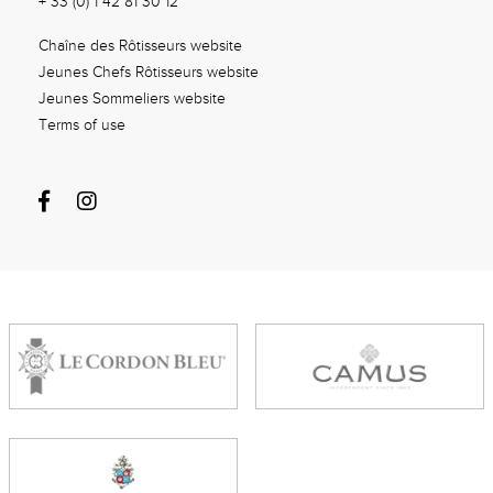
+ 33 (0) 1 42 81 30 12
Chaîne des Rôtisseurs website
Jeunes Chefs Rôtisseurs website
Jeunes Sommeliers website
Terms of use