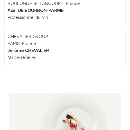
BOULOGNE-BILLANCOURT, France
Axel DE BOURBON-PARME
Professionnel du Vin
CHEVALIER GROUP
PARIS, France
Jérôme CHEVALIER
Maître Hôtelier