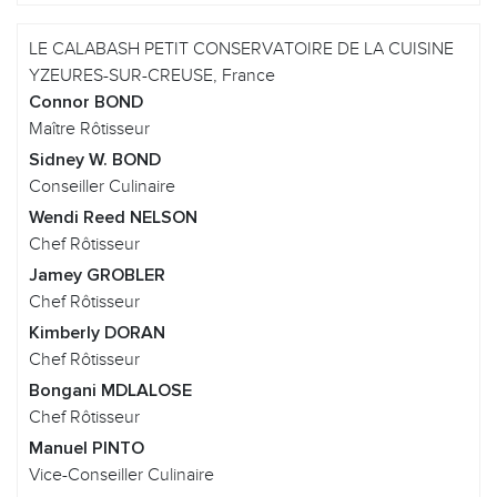
LE CALABASH PETIT CONSERVATOIRE DE LA CUISINE
YZEURES-SUR-CREUSE, France
Connor BOND
Maître Rôtisseur
Sidney W. BOND
Conseiller Culinaire
Wendi Reed NELSON
Chef Rôtisseur
Jamey GROBLER
Chef Rôtisseur
Kimberly DORAN
Chef Rôtisseur
Bongani MDLALOSE
Chef Rôtisseur
Manuel PINTO
Vice-Conseiller Culinaire