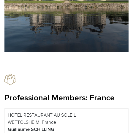
Professional Members: France
HOTEL RESTAURANT AU SOLEIL
WETTOLSHEIM, France
Guillaume SCHILLING