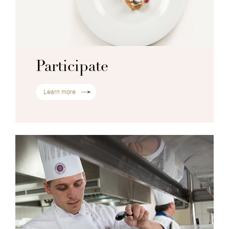
Participate
Learn more