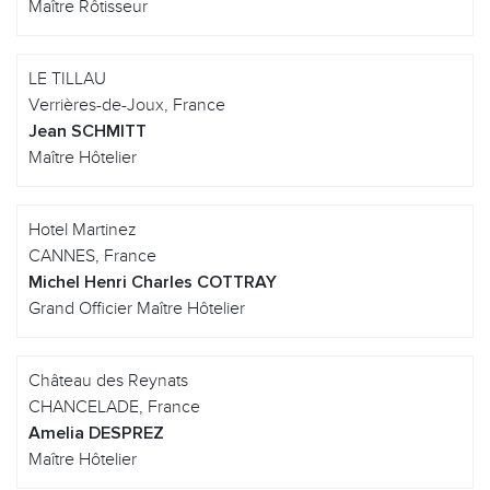
Maître Rôtisseur
LE TILLAU
Verrières-de-Joux, France
Jean SCHMITT
Maître Hôtelier
Hotel Martinez
CANNES, France
Michel Henri Charles COTTRAY
Grand Officier Maître Hôtelier
Château des Reynats
CHANCELADE, France
Amelia DESPREZ
Maître Hôtelier