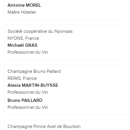
Antoine MOREL
Maître Hôtelier
Société coopérative du Nyonsais
NYONS, France
Michaël GRAS
Professionnel du Vin
Champagne Bruno Paillard
REIMS, France
Alexia MARTIN-BUYSSE
Professionnel du Vin
Bruno PAILLARD
Professionnel du Vin
Champagne Prince Axel de Bourbon