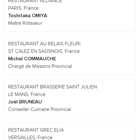
RESTAURANT ALLIANCE
PARIS, France
Toshitaka OMIYA
Maître Rôtisseur
RESTAURANT AU RELAIS FLEURI
ST CALEZ EN SAOSNOIS, France
Michel COMMAUCHE
Chargé de Missions Provincial
RESTAURANT BRASSERIE SAINT JULIEN
LE MANS, France
Joël BRUNEAU
Conseiller Culinaire Provincial
RESTAURANT GREC ELIA
VERSAILLES, France