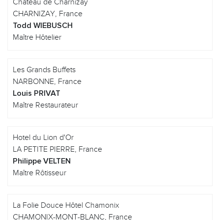
Chateau de Charnizay
CHARNIZAY, France
Todd WIEBUSCH
Maître Hôtelier
Les Grands Buffets
NARBONNE, France
Louis PRIVAT
Maître Restaurateur
Hotel du Lion d'Or
LA PETITE PIERRE, France
Philippe VELTEN
Maître Rôtisseur
La Folie Douce Hôtel Chamonix
CHAMONIX-MONT-BLANC, France