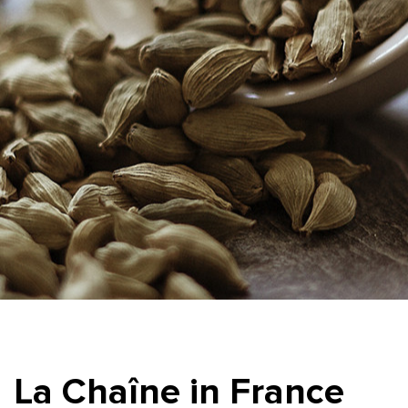
La Chaîne in France