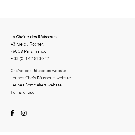
La Chaîne des Rôtisseurs
43 rue du Rocher,
75008 Paris France
+ 33 (0) 1 42 81 30 12
Chaîne des Rôtisseurs website
Jeunes Chefs Rôtisseurs website
Jeunes Sommeliers website
Terms of use