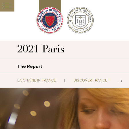
2021 Paris
The Report
LA CHAÎNE IN FRANCE
DISCOVER FRANCE
S